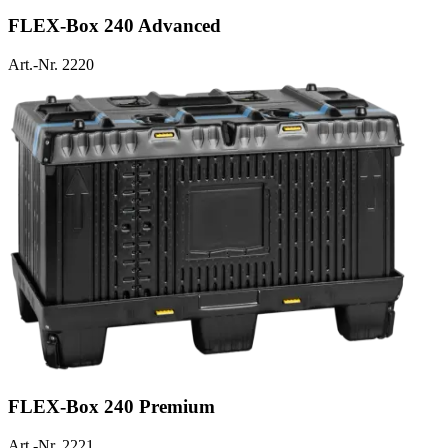
FLEX-Box 240 Advanced
Art.-Nr. 2220
FLEX-Box 240 Premium
Art.-Nr. 2221