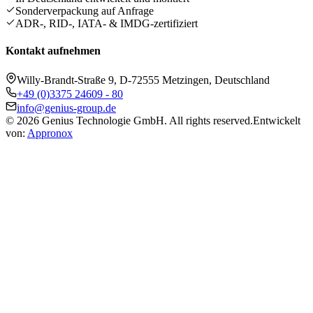
Sonderverpackung auf Anfrage
ADR-, RID-, IATA- & IMDG-zertifiziert
Kontakt aufnehmen
Willy-Brandt-Straße 9, D-72555 Metzingen, Deutschland
+49 (0)3375 24609 - 80
info@genius-group.de
© 2026 Genius Technologie GmbH. All rights reserved.
Entwickelt
von:
Appronox