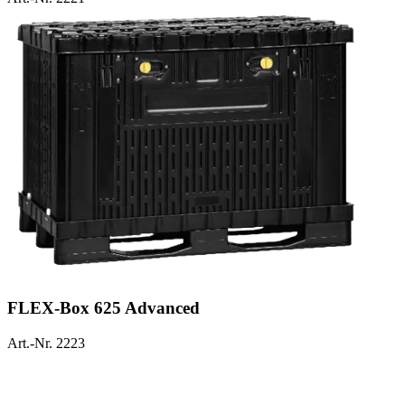
FLEX-Box 625 Advanced
Art.-Nr. 2223