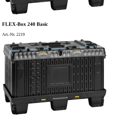
FLEX-Box 240 Basic
Art.-Nr. 2219