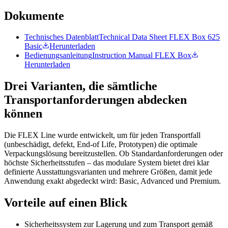
Dokumente
Technisches Datenblatt
Technical Data Sheet FLEX Box 625
Basic
Herunterladen
Bedienungsanleitung
Instruction Manual FLEX Box
Herunterladen
Drei Varianten, die sämtliche
Transportanforderungen abdecken
können
Die FLEX Line wurde entwickelt, um für jeden Transportfall
(unbeschädigt, defekt, End-of Life, Prototypen) die optimale
Verpackungslösung bereitzustellen. Ob Standardanforderungen oder
höchste Sicherheitsstufen – das modulare System bietet drei klar
definierte Ausstattungsvarianten und mehrere Größen, damit jede
Anwendung exakt abgedeckt wird: Basic, Advanced und Premium.
Vorteile auf einen Blick
Sicherheitssystem zur Lagerung und zum Transport gemäß