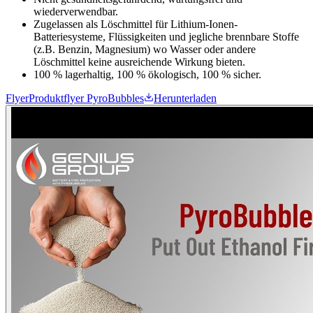
wiederverwendbar.
Zugelassen als Löschmittel für Lithium-Ionen-
Batteriesysteme, Flüssigkeiten und jegliche brennbare Stoffe
(z.B. Benzin, Magnesium) wo Wasser oder andere
Löschmittel keine ausreichende Wirkung bieten.
100 % lagerhaltig, 100 % ökologisch, 100 % sicher.
Flyer
Produktflyer PyroBubbles
Herunterladen