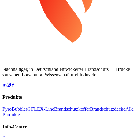
Nachhaltiger, in Deutschland entwickelter Brandschutz — Brücke
zwischen Forschung, Wissenschaft und Industrie.
Produkte
PyroBubbles®
FLEX-Line
Brandschutzkoffer
Brandschutzdecke
Alle
Produkte
Info-Center