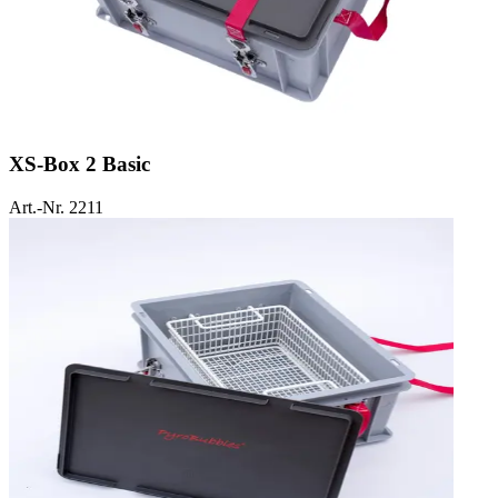
XS-Box 2 Basic
Art.-Nr. 2211