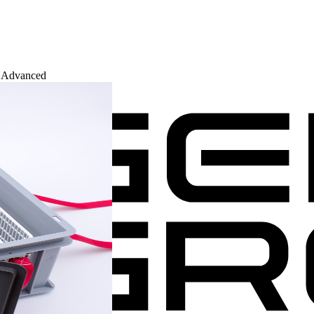
 Advanced