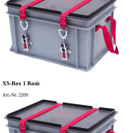
XS-Box 1 Basic
Art.-Nr. 2209