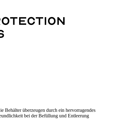
ie Behälter überzeugen durch ein hervorragendes
reundlichkeit bei der Befüllung und Entleerung