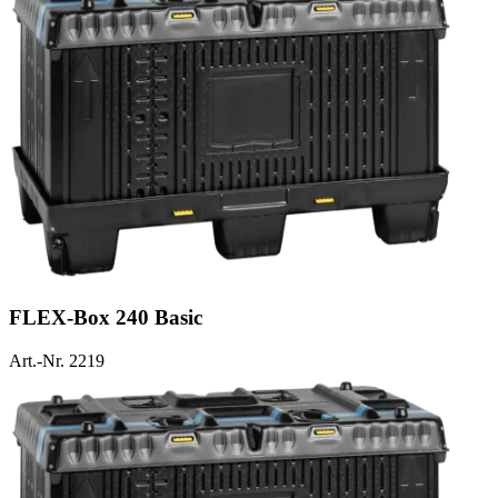
FLEX-Box 240 Basic
Art.-Nr. 2219