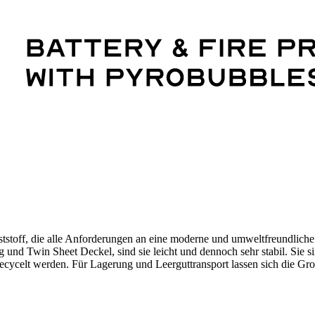
stoff, die alle Anforderungen an eine moderne und umweltfreundliche 
ng und Twin Sheet Deckel, sind sie leicht und dennoch sehr stabil. Sie
cycelt werden. Für Lagerung und Leerguttransport lassen sich die Gr