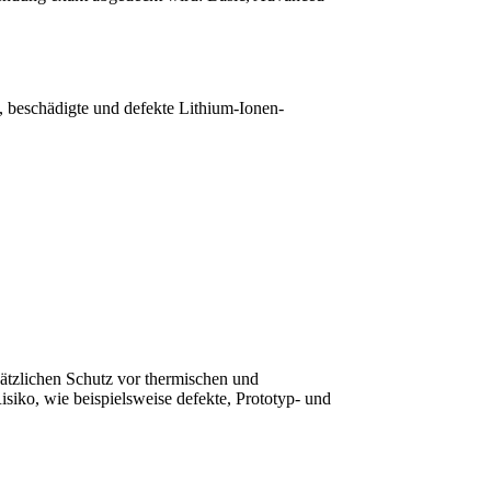
beschädigte und defekte Lithium-Ionen-
usätzlichen Schutz vor thermischen und
ko, wie beispielsweise defekte, Prototyp- und