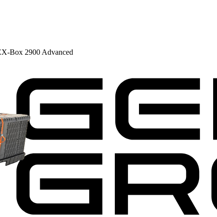
X-Box 2900 Advanced