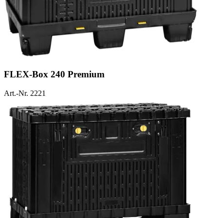
FLEX-Box 240 Premium
Art.-Nr. 2221