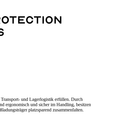
Transport- und Lagerlogistik erfüllen. Durch
 sind ergonomisch und sicher im Handling, besitzen
oßladungsträger platzsparend zusammenfalten.