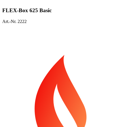
FLEX-Box 625 Basic
Art.-Nr. 2222