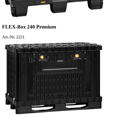
FLEX-Box 240 Premium
Art.-Nr. 2221