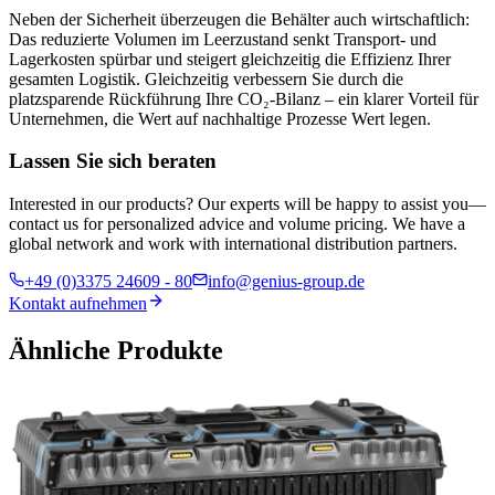
Neben der Sicherheit überzeugen die Behälter auch wirtschaftlich:
Das reduzierte Volumen im Leerzustand senkt Transport- und
Lagerkosten spürbar und steigert gleichzeitig die Effizienz Ihrer
gesamten Logistik. Gleichzeitig verbessern Sie durch die
platzsparende Rückführung Ihre CO₂‑Bilanz – ein klarer Vorteil für
Unternehmen, die Wert auf nachhaltige Prozesse Wert legen.
Lassen Sie sich beraten
Interested in our products? Our experts will be happy to assist you—
contact us for personalized advice and volume pricing. We have a
global network and work with international distribution partners.
+49 (0)3375 24609 - 80
info@genius-group.de
Kontakt aufnehmen
Ähnliche Produkte