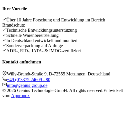
Ihre Vorteile
Über 10 Jahre Forschung und Entwicklung im Bereich
Brandschutz
Technische Entwicklungsunterstützung
Schnelle Warenbereitstellung
In Deutschland entwickelt und montiert
Sonderverpackung auf Anfrage
ADR-, RID-, IATA- & IMDG-zertifiziert
Kontakt aufnehmen
Willy-Brandt-Straße 9, D-72555 Metzingen, Deutschland
+49 (0)3375 24609 - 80
info@genius-group.de
© 2026 Genius Technologie GmbH. All rights reserved.
Entwickelt
von:
Appronox