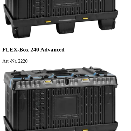
FLEX-Box 240 Advanced
Art.-Nr. 2220