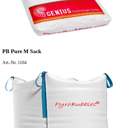
PB Pure M Sack
Art.-Nr. 1104