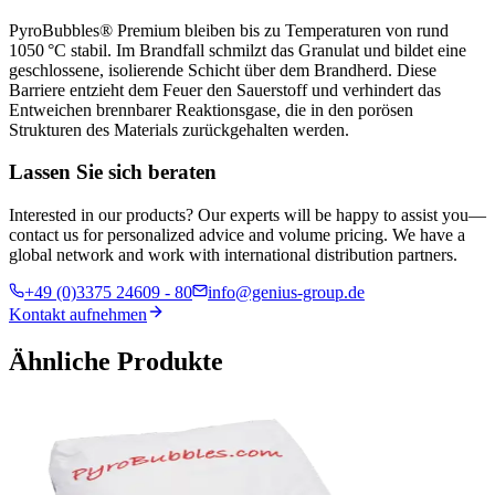
PyroBubbles® Premium bleiben bis zu Temperaturen von rund
1050 °C stabil. Im Brandfall schmilzt das Granulat und bildet eine
geschlossene, isolierende Schicht über dem Brandherd. Diese
Barriere entzieht dem Feuer den Sauerstoff und verhindert das
Entweichen brennbarer Reaktionsgase, die in den porösen
Strukturen des Materials zurückgehalten werden.
Lassen Sie sich beraten
Interested in our products? Our experts will be happy to assist you—
contact us for personalized advice and volume pricing. We have a
global network and work with international distribution partners.
+49 (0)3375 24609 - 80
info@genius-group.de
Kontakt aufnehmen
Ähnliche Produkte