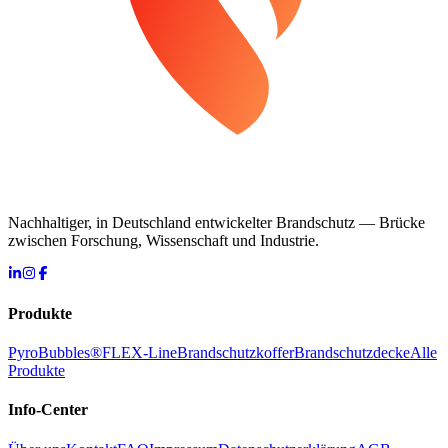
Nachhaltiger, in Deutschland entwickelter Brandschutz — Brücke
zwischen Forschung, Wissenschaft und Industrie.
Produkte
PyroBubbles®
FLEX-Line
Brandschutzkoffer
Brandschutzdecke
Alle
Produkte
Info-Center