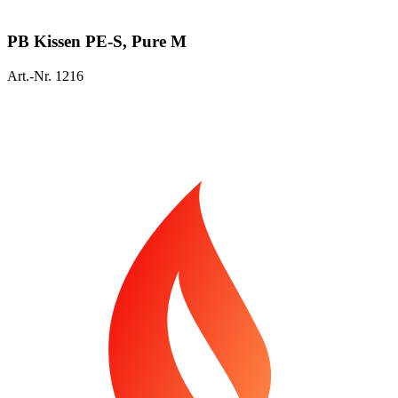
PB Kissen PE-S, Pure M
Art.-Nr. 1216