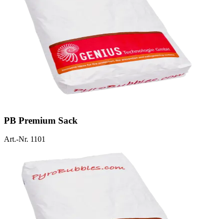
PB Premium Sack
Art.-Nr. 1101