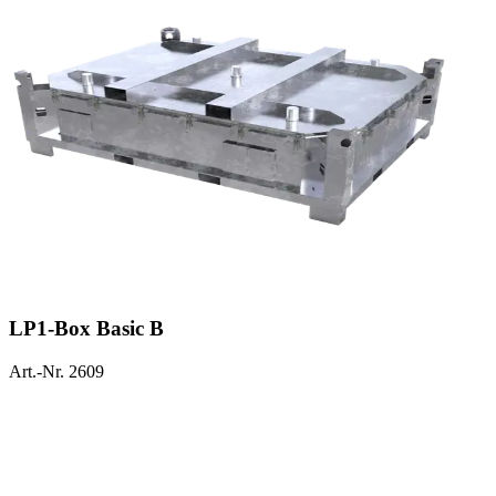
LP1-Box Basic B
Art.-Nr. 2609