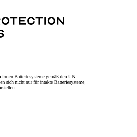
um Ionen Batteriesysteme gemäß den UN
 sich nicht nur für intakte Batteriesysteme,
rstellen.