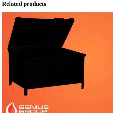
Related products