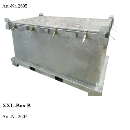
Art.-Nr. 2605
XXL-Box B
Art.-Nr. 2607