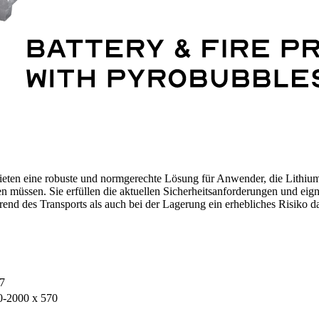
ieten eine robuste und normgerechte Lösung für Anwender, die Lithi
müssen. Sie erfüllen die aktuellen Sicherheitsanforderungen und eignen
end des Transports als auch bei der Lagerung ein erhebliches Risiko da
7
0-2000 x 570